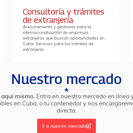
Consultoría y trámites
de extranjería
Asesoramiento y gestiones para la
internacionalización de empresas
extranjeras que buscan oportunidades en
Cuba. Servicios para tus trámites de
extranjería.
Nuestro mercado
 aquí mismo.
Entra en nuestro mercado en línea
ibles en Cuba, o tu contenedor y nos encargarem
directa.
Ir a nuestro mercado