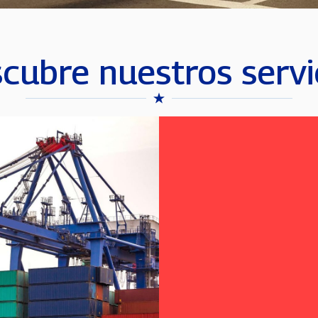
cubre nuestros servi