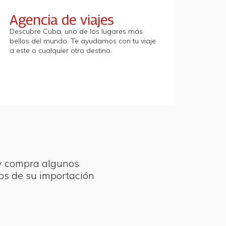
Agencia de viajes
Descubre Cuba, uno de los lugares más
bellos del mundo. Te ayudamos con tu viaje
a este o cualquier otro destino.
 y compra algunos
os de su importación