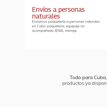
Envíos a personas
naturales
Enviamos paquetería a personas naturales
en Cuba: paquetería, equipaje no
acompañado (ENA), menaje.
Todo para Cuba,
productos ya dispon