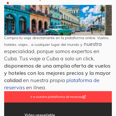
Compra tu viaje directamente en la plataforma online. Vuelos,
nuestra
hoteles, viajes… a cualquier lugar del mundo y,
especialidad, porque somos expertos en
Cuba. Tus
viaje a Cuba a solo un click,
disponemos de una amplia oferta de vuelos
y hoteles con los mejores precios y la mayor
calidad
en nuestra propia
plataforma de
reservas
en línea.
Ir a nuestra plataforma de reservas