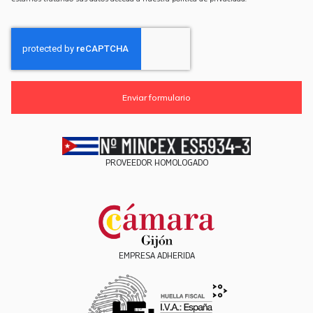
Enviar formulario
PROVEEDOR HOMOLOGADO
EMPRESA ADHERIDA