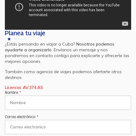
Planea tu viaje
¿Estás pensando en viajar a Cuba?
Nosotros podemos
ayudarte a organizarlo
. Envíanos un mensaje y nos
pondremos en contacto contigo para explicarte y ofrecerte las
mejores opciones.
También como agencia de viajes podemos ofertarte otros
destinos.
Licencia: AV.374.AS
Nombre
Correo electrónico