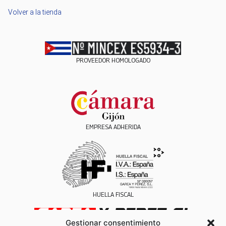
Volver a la tienda
PROVEEDOR HOMOLOGADO
EMPRESA ADHERIDA
HUELLA FISCAL
Gestionar consentimiento