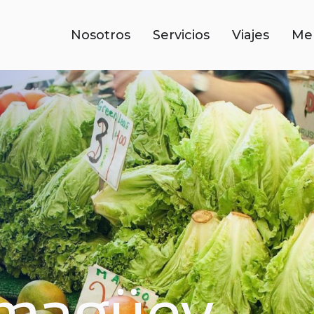
Nosotros
Servicios
Viajes
Me