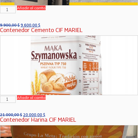
Añadir al carrito
9.900,00
$
9.600,00
$
Contenedor Cemento CIF MARIEL
Añadir al carrito
21.000,00
$
20.000,00
$
Contenedor Harina CIF MARIEL