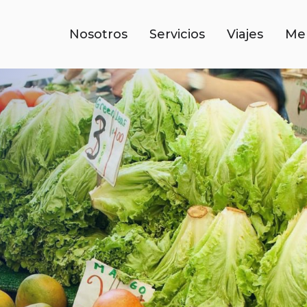
Nosotros
Servicios
Viajes
Me