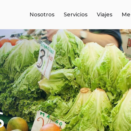
Nosotros
Servicios
Viajes
Me
s