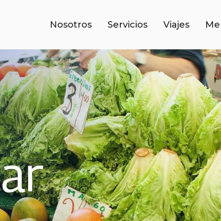
Nosotros
Servicios
Viajes
Me
nar