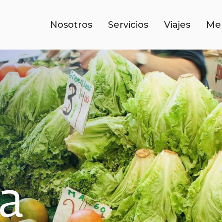
Nosotros
Servicios
Viajes
Me
la